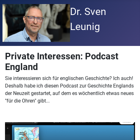
Dr. Sven
Leunig
Private Interessen: Podcast
England
Sie interessieren sich für englischen Geschichte? Ich auch!
Deshalb habe ich diesen Podcast zur Geschichte Englands
der Neuzeit gestartet, auf dem es wöchentlich etwas neues
"für die Ohren" gibt...